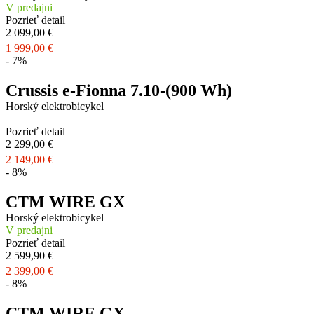
V predajni
Pozrieť detail
2 099,00 €
1 999,00 €
- 7%
Crussis e-Fionna 7.10-(900 Wh)
Horský elektrobicykel
Pozrieť detail
2 299,00 €
2 149,00 €
- 8%
CTM WIRE GX
Horský elektrobicykel
V predajni
Pozrieť detail
2 599,90 €
2 399,00 €
- 8%
CTM WIRE GX