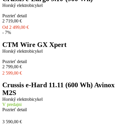
Horský elektrobicykel
Pozrieť detail
2 719,00 €
Od 2 499,00 €
- 7%
CTM Wire GX Xpert
Horský elektrobicykel
Pozrieť detail
2 799,00 €
2 599,00 €
Crussis e-Hard 11.11 (600 Wh) Avinox
M2S
Horský elektrobicykel
V predajni
Pozrieť detail
3 590,00 €