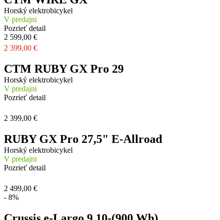
Horský elektrobicykel
V predajni
Pozrieť detail
2 599,00 €
2 399,00 €
CTM RUBY GX Pro 29
Horský elektrobicykel
V predajni
Pozrieť detail
2 399,00 €
RUBY GX Pro 27,5" E-Allroad
Horský elektrobicykel
V predajni
Pozrieť detail
2 499,00 €
- 8%
Crussis e-Largo 9.10-(900 Wh)