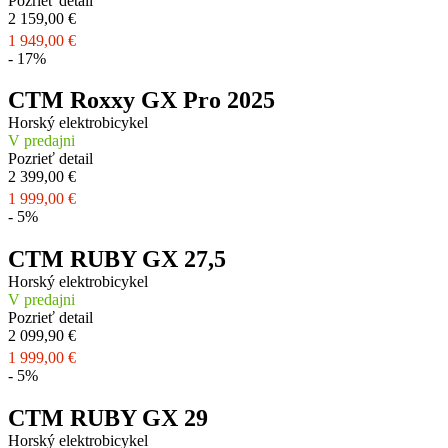
Pozrieť detail
2 159,00 €
1 949,00 €
- 17%
CTM Roxxy GX Pro 2025
Horský elektrobicykel
V predajni
Pozrieť detail
2 399,00 €
1 999,00 €
- 5%
CTM RUBY GX 27,5
Horský elektrobicykel
V predajni
Pozrieť detail
2 099,90 €
1 999,00 €
- 5%
CTM RUBY GX 29
Horský elektrobicykel