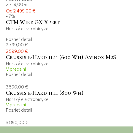
2 719,00 €
Od 2 499,00 €
- 7%
CTM Wire GX Xpert
Horský elektrobicykel
Pozrieť detail
2 799,00 €
2 599,00 €
Crussis e-Hard 11.11 (600 Wh) Avinox M2S
Horský elektrobicykel
V predajni
Pozrieť detail
3 590,00 €
Crussis e-Hard 11.11 (800 Wh)
Horský elektrobicykel
V predajni
Pozrieť detail
3 890,00 €