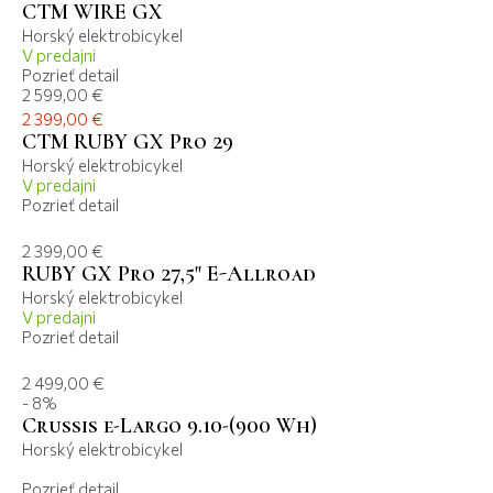
CTM WIRE GX
Horský elektrobicykel
V predajni
Pozrieť detail
2 599,00 €
2 399,00 €
CTM RUBY GX Pro 29
Horský elektrobicykel
V predajni
Pozrieť detail
2 399,00 €
RUBY GX Pro 27,5" E-Allroad
Horský elektrobicykel
V predajni
Pozrieť detail
2 499,00 €
- 8%
Crussis e-Largo 9.10-(900 Wh)
Horský elektrobicykel
Pozrieť detail